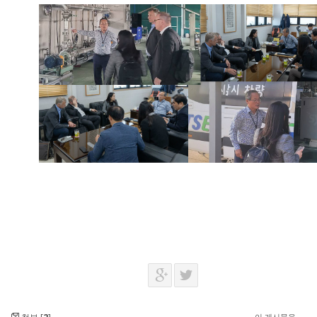
이 게시물을