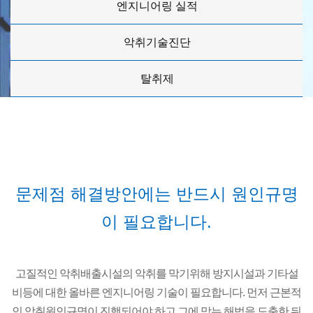
엔지니어링 실적
악취기술진단
탈취제
문제점 해결방안에는 반드시 원인규명
이 필요합니다.
고질적인 악취배출시설의 악취를 막기위해 방지시설과 기타설
비등에 대한 올바른 엔지니어링 기술이 필요합니다. 먼저 근본적
인 악취원인규명이 진행되어야 하고 그에 맞는 해법을 도출한 뒤