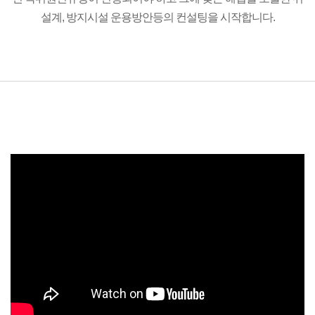
설계, 방지시설 운용방안등의 컨설팅을 시작합니다.