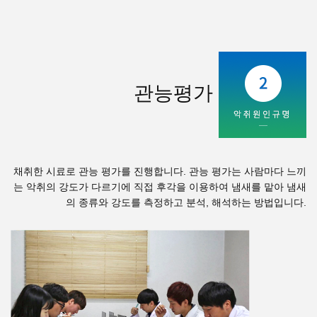
관능평가
채취한 시료로 관능 평가를 진행합니다. 관능 평가는 사람마다 느끼
는 악취의 강도가 다르기에 직접 후각을 이용하여 냄새를 맡아 냄새
의 종류와 강도를 측정하고 분석, 해석하는 방법입니다.