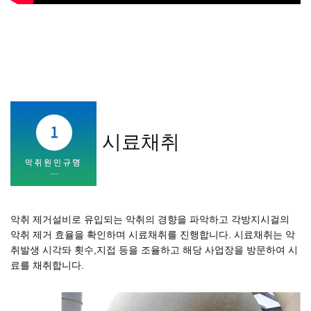
시료채취
악취 제거설비로 유입되는 악취의 경향을 파악하고 각방지시걸의
악취 제거 효율을 확인하며 시료채취를 진행합니다. 시료채취는 악
취발생 시각돠 횟수,지접 등을 조율하고 해당 사업장을 방문하여 시
료를 채취합니다.