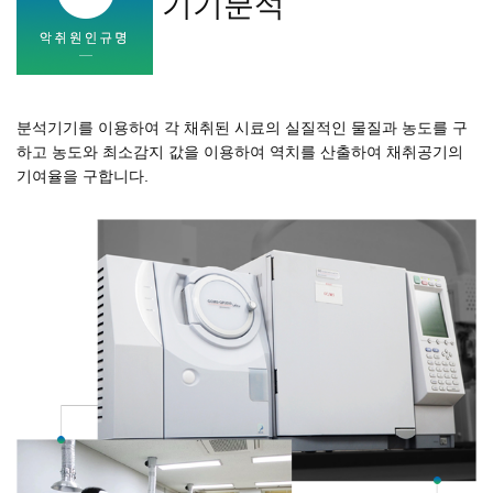
기기분석
분석기기를 이용하여 각 채취된 시료의 실질적인 물질과 농도를 구
하고 농도와 최소감지 값을 이용하여 역치를 산출하여 채취공기의
기여율을 구합니다.