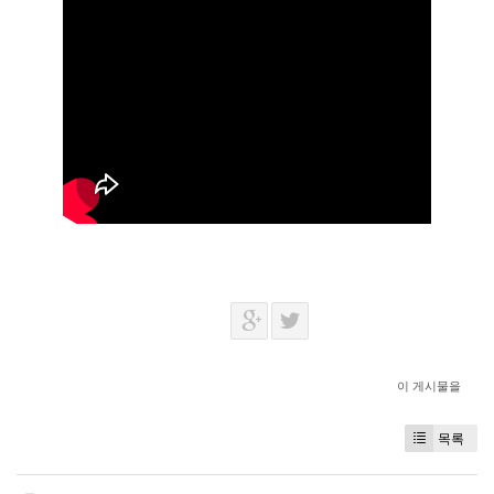
이 게시물을
목록