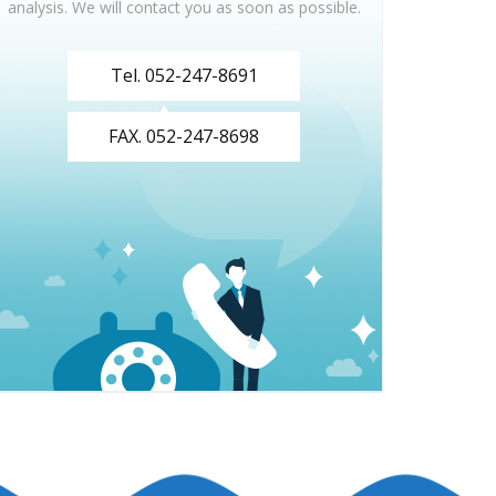
analysis. We will contact you as soon as possible.
Tel. 052-247-8691
FAX. 052-247-8698