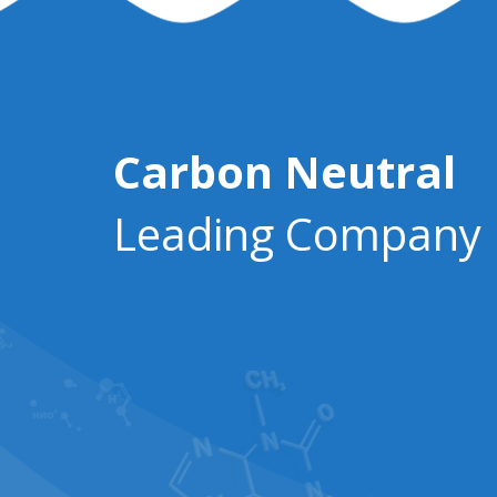
Carbon Neutral
Leading Company