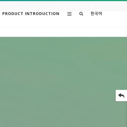
PRODUCT INTRODUCTION
한국어