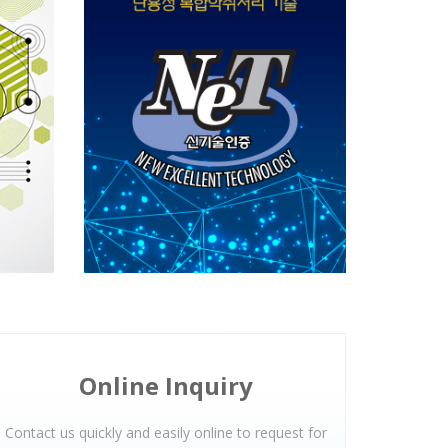
Online
Inquiry
Contact us quickly and easily online to request for