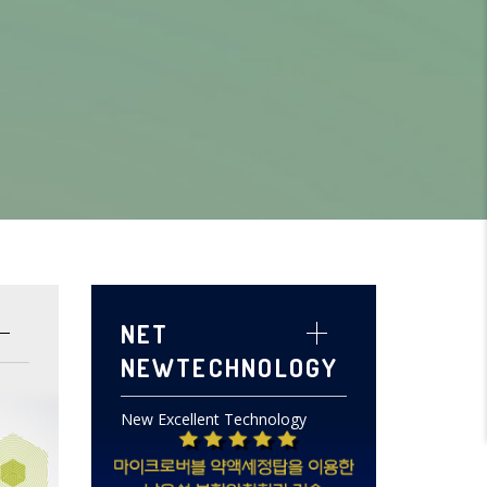
NET
NEWTECHNOLOGY
New Excellent Technology