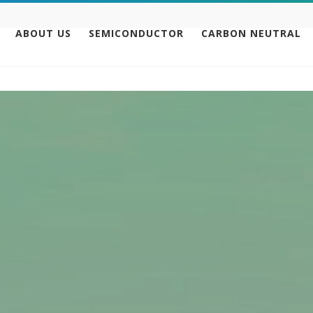
ABOUT US
SEMICONDUCTOR
CARBON NEUTRAL