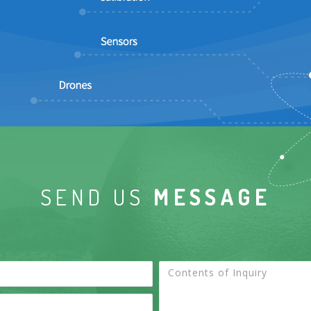
SEND US
MESSAGE