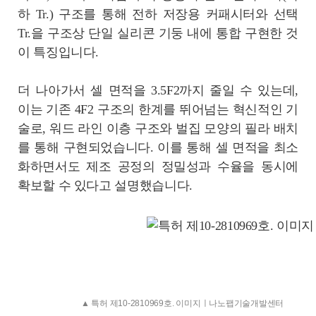
하 Tr.) 구조를 통해 전하 저장용 커패시터와 선택
Tr.을 구조상 단일 실리콘 기둥 내에 통합 구현한 것
이 특징입니다.
더 나아가서 셀 면적을 3.5F2까지 줄일 수 있는데,
이는 기존 4F2 구조의 한계를 뛰어넘는 혁신적인 기
술로, 워드 라인 이층 구조와 벌집 모양의 필라 배치
를 통해 구현되었습니다. 이를 통해 셀 면적을 최소
화하면서도 제조 공정의 정밀성과 수율을 동시에
확보할 수 있다고 설명했습니다.
▲ 특허 제10-2810969호. 이미지ㅣ나노팹기술개발센터