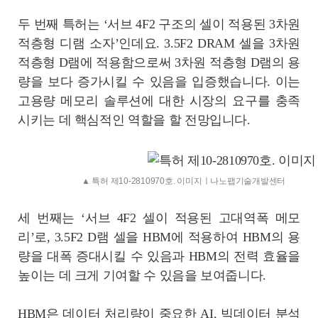
두 번째 특허는 ‘서브 4F2 구조의 셀이 적용된 3차원
적층형 디램 소자’인데요. 3.5F2 DRAM 셀을 3차원
적층형 D램에 적용함으로써 3차원 적층형 D램의 용
량을 보다 증가시킬 수 있음을 입증했습니다. 이는
고용량 메모리 솔루션에 대한 시장의 요구를 충족
시키는 데 핵심적인 역할을 할 전망입니다.
▲ 특허 제10-2810970호. 이미지ㅣ나노팹기술개발센터
세 번째는 ‘서브 4F2 셀이 적용된 고대역폭 메모
리’로, 3.5F2 D램 셀을 HBM에 적용하여 HBM의 용
량을 대폭 증대시킬 수 있음과 HBM의 전력 효율을
높이는 데 크게 기여할 수 있음을 보여줍니다.
HBM은 데이터 처리량이 중요한 AI, 빅데이터 분석