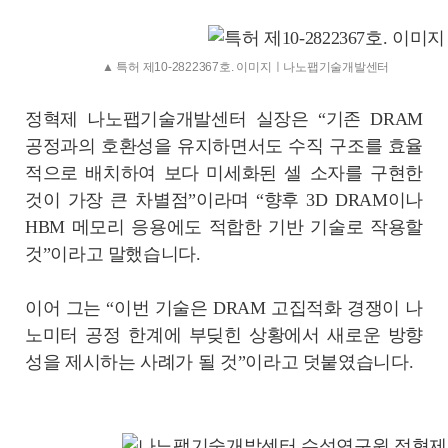
▲ 특허 제10-2822367호. 이미지ㅣ나노팹기술개발센터
정혁제 나노팹기술개발센터 실장은 “기존 DRAM
공정과의 호환성을 유지하면서도 수직 구조를 효율
적으로 배치하여 보다 미세화된 셀 소자를 구현한
것이 가장 큰 차별점”이라며 “향후 3D DRAM이나
HBM 메모리 응용에도 적합한 기반 기술로 작용할
것”이라고 말했습니다.
이어 그는 “이번 기술은 DRAM 고집적화 경쟁이 나
노미터 공정 한계에 부딪힌 상황에서 새로운 방향
성을 제시하는 사례가 될 것”이라고 덧붙였습니다.