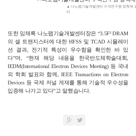
▲ 나노팹기술개발센터 수석연구원 정혁제 
터
또한 임채록 나노팹기술개발센터장은 “3.5F² DRAM
의 셀 트랜지스터에 대한 HFSS 및 TCAD 시뮬레이
션 결과, 전기적 특성이 우수함을 확인한 바 있
다”며, “현재 해당 내용을 한국반도체학술대회,
IEDM(International Electron Devices Meeting) 등 국내
외 학회 발표와 함께, IEEE Transactions on Electron
Devices 등 국제 저널 게재를 통해 기술적 우수성을
입증해 나가고 있다”고 말했습니다.