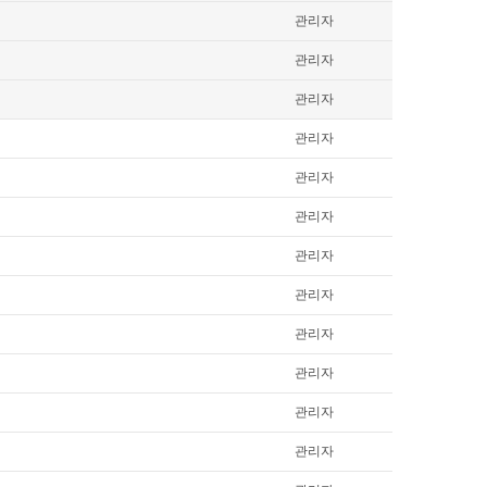
관리자
관리자
관리자
관리자
관리자
관리자
관리자
관리자
관리자
관리자
관리자
관리자