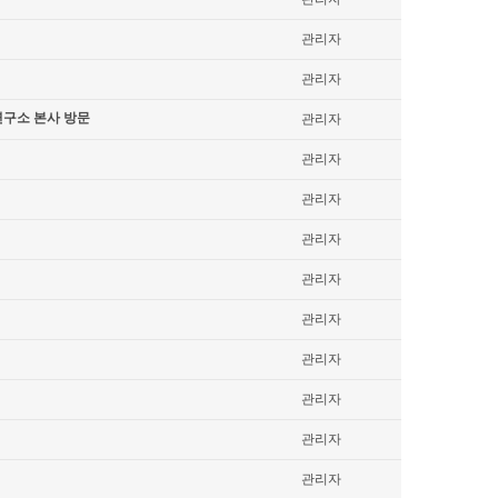
관리자
관리자
연구소 본사 방문
관리자
관리자
관리자
관리자
관리자
관리자
관리자
관리자
관리자
관리자