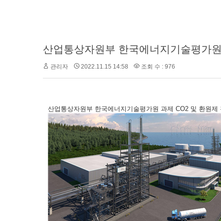
관리자
2022.11.15 14:58
조회 수 : 976
산업통상자원부 한국에너지기술평가원 과제 CO2 및 환원제 