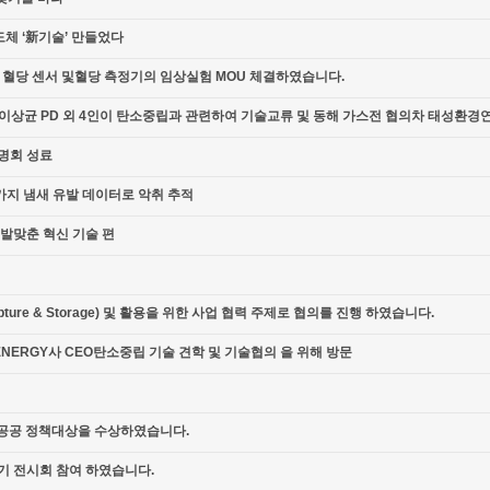
도체 ‘新기술’ 만들었다
위한 혈당 센서 및혈당 측정기의 임상실험 MOU 체결하였습니다.
이상균 PD 외 4인이 탄소중립과 관련하여 기술교류 및 동해 가스전 협의차 태성환경
설명회 성료
 가지 냄새 유발 데이터로 악취 추적
 발맞춘 혁신 기술 편
 Capture & Storage) 및 활용을 위한 사업 협력 주제로 협의를 진행 하였습니다.
 ENERGY사 CEO탄소중립 기술 견학 및 기술협의 을 위해 방문
공공 정책대상을 수상하였습니다.
공기 전시회 참여 하였습니다.