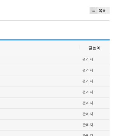
목록
글쓴이
관리자
관리자
관리자
관리자
관리자
관리자
관리자
관리자