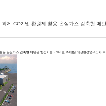
활용 온실가스 감축형 메탄올 합성기술. (70억원 과제)을 태성환경연구소가 수