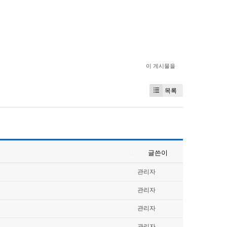
이 게시물을
목록
글쓴이
관리자
관리자
관리자
관리자