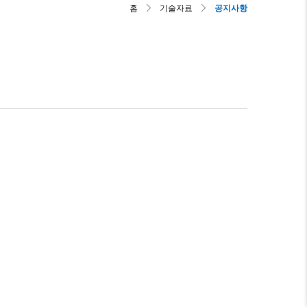
홈
기술자료
공지사항