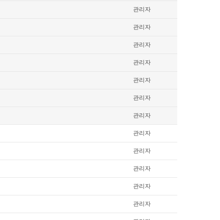
관리자
관리자
관리자
관리자
관리자
관리자
관리자
관리자
관리자
관리자
관리자
관리자