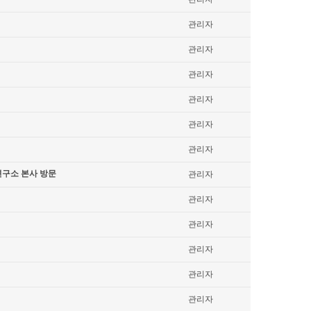
관리자
관리자
관리자
관리자
관리자
관리자
연구소 본사 방문
관리자
관리자
관리자
관리자
관리자
관리자