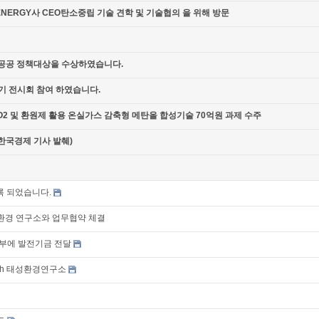
 ENERGY사 CEO탄소중립 기술 견학 및 기술협의 을 위해 방문
공공 정책대상을 수상하였습니다.
공기 전시회 참여 하였습니다.
 및 환원제 활용 온실가스 감축형 메탄올 합성기술 70억원 과제 수주
한국경제 기사 발췌)
록 되었습니다.
환경 연구소와 업무협약 체결
부에 발전기금 전달
ith 태성환경연구소