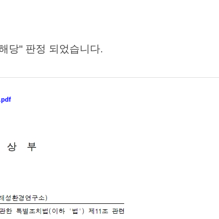
해당" 판정 되었습니다.
pdf