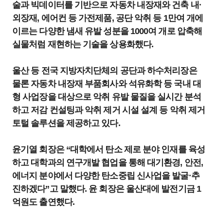
술과 빅데이터를 기반으로 자동차 내장재와 건축 내·
외장재, 에어컨 등 가전제품, 공단 악취 등 1만여 개에
이르는 다양한 냄새 유발 성분을 1000여 개로 압축해
실물처럼 재현하는 기술을 상용화했다.
울산 등 전국 지방자치단체의 공단과 하수처리장은
물론 자동차 내장재 부품회사와 석유화학 등 국내 대
형 사업장을 대상으로 악취 유발 물질을 실시간 분석
하고 저감 컨설팅과 악취 제거 시설 설계 등 악취 제거
토털 솔루션을 제공하고 있다.
윤기열 회장은 “대학에서 탄소 제로 분야 인재를 육성
하고 대학과의 연구개발 협업을 통해 대기환경, 안전,
에너지 분야에서 다양한 탄소중립 신사업을 발굴·추
진하겠다”고 말했다. 윤 회장은 울산대에 발전기금 1
억원도 출연했다.