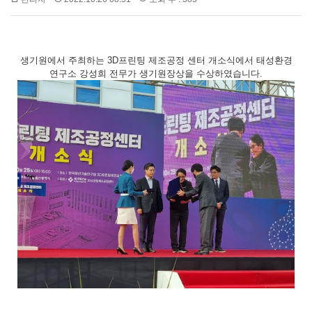
생기원에서 주최하는
3D
프린팅 제조공정 센터 개소식에서 태성환경
연구소 강성희 전무가 생기원장상을 수상하였습니다
.