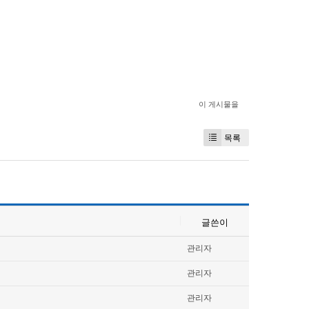
이 게시물을
목록
글쓴이
관리자
관리자
관리자