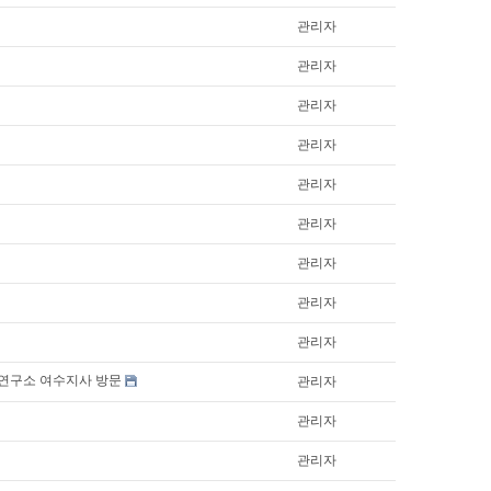
관리자
관리자
관리자
관리자
관리자
관리자
관리자
관리자
관리자
경연구소 여수지사 방문
관리자
관리자
관리자