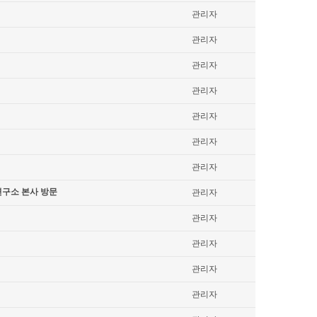
관리자
관리자
관리자
관리자
관리자
관리자
관리자
연구소 본사 방문
관리자
관리자
관리자
관리자
관리자