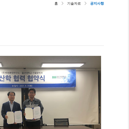
홈
기술자료
공지사항