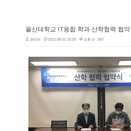
울산대학교 IT융합 학과 산학협력 협약
관리자
2021.08.31 15:20
조회 수 : 347