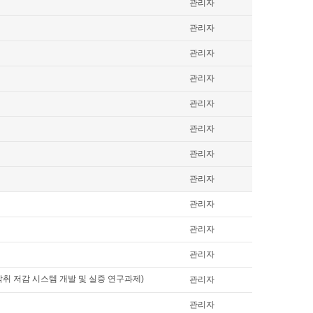
관리자
관리자
관리자
관리자
관리자
관리자
관리자
관리자
관리자
관리자
관리자
악취 저감 시스템 개발 및 실증 연구과제)
관리자
관리자