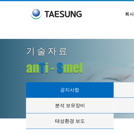
회사
기술자료
공지사항
분석 보유장비
태성환경 보도